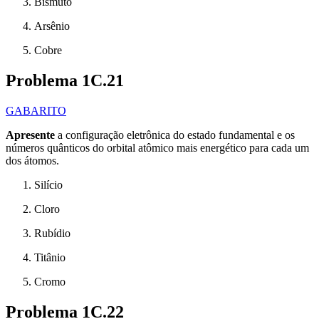
Bismuto
Arsênio
Cobre
Problema 1C.21
GABARITO
Apresente
a configuração eletrônica do estado fundamental e os
números quânticos do orbital atômico mais energético para cada um
dos átomos.
Silício
Cloro
Rubídio
Titânio
Cromo
Problema 1C.22